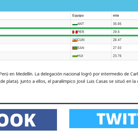
 Perú en Medellín. La delegación nacional logró por intermedio de Car
e plata). Junto a ellos, el paralímpico José Luis Casas se situó en la 