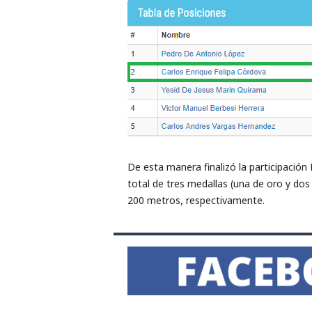
De esta manera finalizó la participación
total de tres medallas (una de oro y dos d
200 metros, respectivamente.