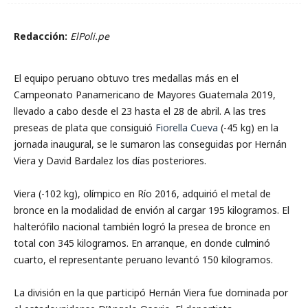
Redacción:
ElPoli.pe
El equipo peruano obtuvo tres medallas más en el
Campeonato Panamericano de Mayores Guatemala 2019,
llevado a cabo desde el 23 hasta el 28 de abril. A las tres
preseas de plata que consiguió
Fiorella Cueva
(-45 kg) en la
jornada inaugural, se le sumaron las conseguidas por Hernán
Viera y David Bardalez los días posteriores.
Viera (-102 kg), olímpico en Río 2016, adquirió el metal de
bronce en la modalidad de envión al cargar 195 kilogramos. El
halterófilo nacional también logró la presea de bronce en
total con 345 kilogramos. En arranque, en donde culminó
cuarto, el representante peruano levantó 150 kilogramos.
La división en la que participó Hernán Viera fue dominada por