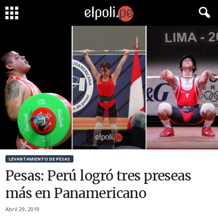
LEVANTAMIENTO DE PESAS
Pesas: Perú logró tres preseas
más en Panamericano
Abril 29, 2019