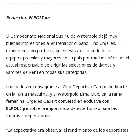
Redacción ELPOLI.pe
El Campeonato Nacional Sub-18 de Waterpolo dejó muy
buenas impresiones al entrenador cubano Tino Urgelles. El
experimentado profesor, quien estuvo al mando de los
equipos juveniles y mayores de su país por muchos años, es el
actual responsable de dirigir las selecciones de damas y
varones de Perú en todas sus categorías.
Luego de ver consagrarse al Club Deportivo Campo de Marte,
en la rama masculina, y al Waterpolo Lima Club, en la rama
femenina, Urgelles Gauert conversó en exclusiva con
ELPOLI.pe
sobre la importancia de este torneo para las
futuras competiciones.
“La expectativa era observar el rendimiento de los deportistas