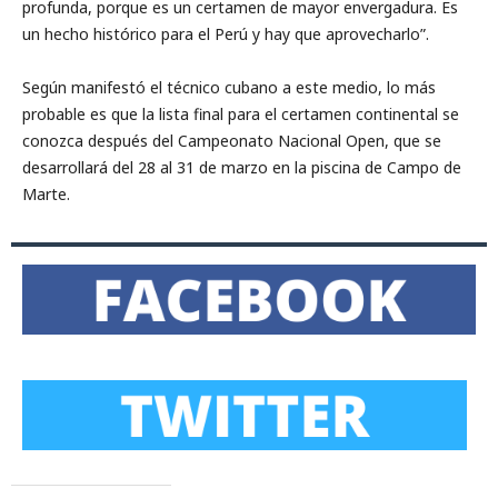
profunda, porque es un certamen de mayor envergadura. Es
un hecho histórico para el Perú y hay que aprovecharlo”.
Según manifestó el técnico cubano a este medio, lo más
probable es que la lista final para el certamen continental se
conozca después del Campeonato Nacional Open, que se
desarrollará del 28 al 31 de marzo en la piscina de Campo de
Marte.