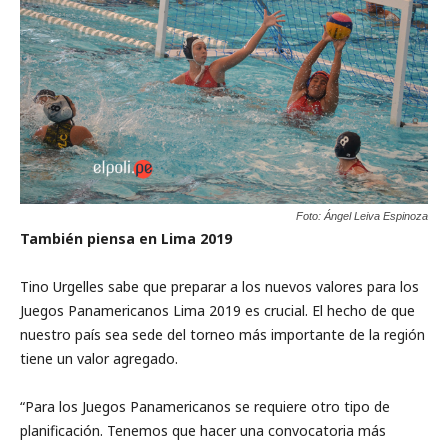
Foto: Ángel Leiva Espinoza
También piensa en Lima 2019
Tino Urgelles sabe que preparar a los nuevos valores para los
Juegos Panamericanos Lima 2019 es crucial. El hecho de que
nuestro país sea sede del torneo más importante de la región
tiene un valor agregado.
“Para los Juegos Panamericanos se requiere otro tipo de
planificación. Tenemos que hacer una convocatoria más