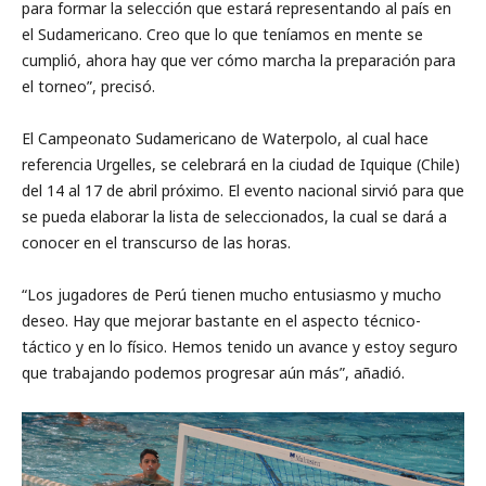
para formar la selección que estará representando al país en
el Sudamericano. Creo que lo que teníamos en mente se
cumplió, ahora hay que ver cómo marcha la preparación para
el torneo”, precisó.
El Campeonato Sudamericano de Waterpolo, al cual hace
referencia Urgelles, se celebrará en la ciudad de Iquique (Chile)
del 14 al 17 de abril próximo. El evento nacional sirvió para que
se pueda elaborar la lista de seleccionados, la cual se dará a
conocer en el transcurso de las horas.
“Los jugadores de Perú tienen mucho entusiasmo y mucho
deseo. Hay que mejorar bastante en el aspecto técnico-
táctico y en lo físico. Hemos tenido un avance y estoy seguro
que trabajando podemos progresar aún más”, añadió.