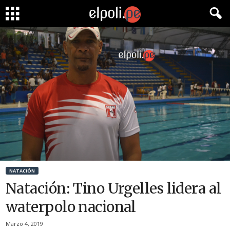
NATACIÓN
Natación: Tino Urgelles lidera al
waterpolo nacional
Marzo 4, 2019