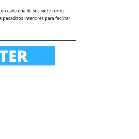
 en cada una de sus siete torres,
pasadizos interiores para facilitar