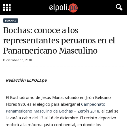
BOCHAS
Bochas: conoce a los
representantes peruanos en el
Panamericano Masculino
Diciembre 11, 2018
Redacción ELPOLI.pe
El Bochodromo de Jesús María, situado en Jirón Belisario
Flores 980, es el elegido para albergar el
Campeonato
Panamericano Masculino de Bochas – Zerbín 2018
, el cual se
llevará a cabo del 13 al 16 de diciembre. El recinto deportivo
recibirá a la máxima justa continental, en donde los