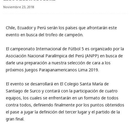
Noviembre 23, 2018
Chile, Ecuador y Perú serán los países que afrontarán este
evento en busca del trofeo de campeón.
El campeonato Internacional de Fútbol 5 es organizado por la
Asociación Nacional Paralímpica del Perú (ANPP) en busca de
darle una preparación a nuestra selección de cara a los
próximos Juegos Parapanamericanos Lima 2019.
El evento se desarrollará en El Colegio Santa María de
Santiago de Surco y contará con la participación de cuatro
equipos, los cuales se enfrentarán en un formato de todos
contra todos, definiendo finalmente por los puntos obtenidos
el pase a jugar la definición del tercer lugar y el partido de la
gran final.