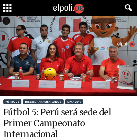
FÚTBOL 5
JUEGOS PANAMERICANOS
LIMA 2019
Fútbol 5: Perú será sede del
Primer Campeonato
Internacional