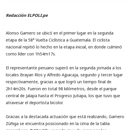
Redacción ELPOLI.pe
Alonso Gamero se ubicó en el primer lugar en la segunda
etapa de la 58° Vuelta Ciclística a Guatemala. El ciclista
nacional repitió lo hecho en la etapa inicial, en donde culminó
como líder con 1h54m17s.
El representante peruano superó en la segunda jornada a los
locales Brayan Ríos y Alfredo Ajpacaja, segundo y tercer lugar
respectivamente, gracias a que logró un tiempo final de
2h14m20s. Fueron en total 98 kilómetros, desde el parque
central de Jalapa hasta el Progreso Jutiapa, los que tuvo que
atravesar el deportista bicolor.
Gracias a la destacada actuación que está realizando, Gamero
Zúñiga se encuentra posicionado en la cima de la tabla