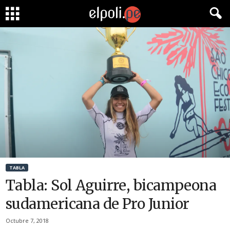
TABLA
Tabla: Sol Aguirre, bicampeona
sudamericana de Pro Junior
Octubre 7, 2018