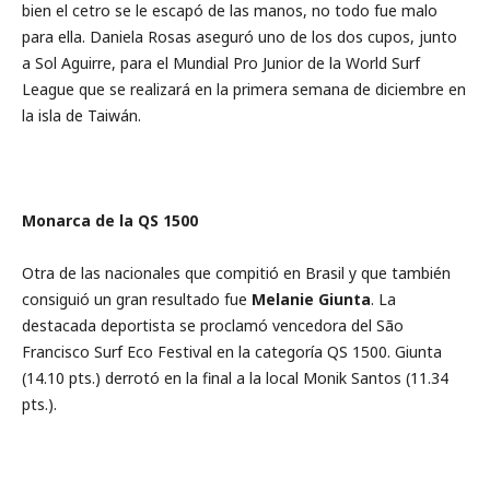
bien el cetro se le escapó de las manos, no todo fue malo
para ella. Daniela Rosas aseguró uno de los dos cupos, junto
a Sol Aguirre, para el Mundial Pro Junior de la World Surf
League que se realizará en la primera semana de diciembre en
la isla de Taiwán.
Monarca de la QS 1500
Otra de las nacionales que compitió en Brasil y que también
consiguió un gran resultado fue
Melanie Giunta
. La
destacada deportista se proclamó vencedora del São
Francisco Surf Eco Festival en la categoría QS 1500. Giunta
(14.10 pts.) derrotó en la final a la local Monik Santos (11.34
pts.).