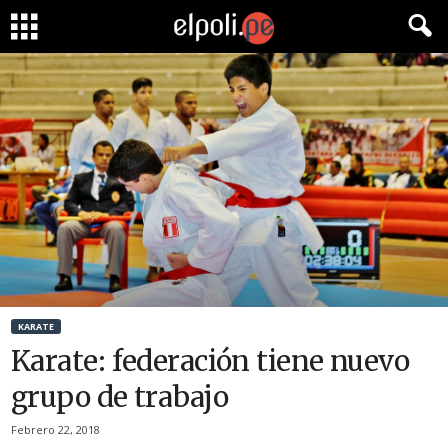
KARATE
Karate: federación tiene nuevo
grupo de trabajo
Febrero 22, 2018