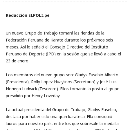
Redacción ELPOLI.pe
Un nuevo Grupo de Trabajo tomará las riendas de la
Federación Peruana de Karate durante los próximos seis
meses. Así lo señaló el Consejo Directivo del Instituto
Peruano de Deporte (IPD) en la sesión que se llevó a cabo el
23 de enero.
Los miembros del nuevo grupo son: Gladys Eusebio Alberto
(Presidenta), Rolly Lopez Huaylinos (Secretario) y José Luis
Noriega Ludwick (Tesorero). Ellos tomarán la posta al grupo
presidido por Henry Loveday.
La actual presidenta del Grupo de Trabajo, Gladys Eusebio,
destaca por haber sido una gran karateca. Ella consiguió
lauros para nuestro país, entre los que sobresale la medalla