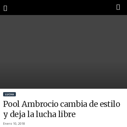
LUCHA
Pool Ambrocio cambia de estilo
y deja la lucha libre
Enero 10, 2018