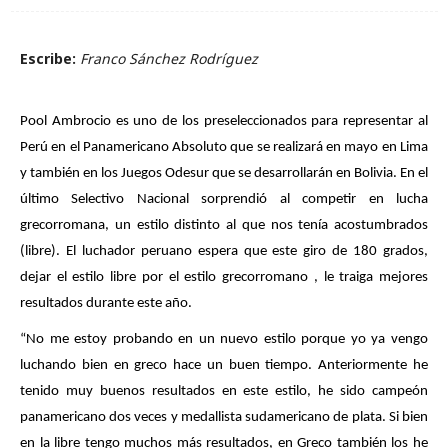
Escribe:
Franco Sánchez Rodríguez
Pool Ambrocio es uno de los preseleccionados para representar al
Perú en el Panamericano Absoluto que se realizará en mayo en Lima
y también en los Juegos Odesur que se desarrollarán en Bolivia. En el
último Selectivo Nacional sorprendió al competir en lucha
grecorromana, un estilo distinto al que nos tenía acostumbrados
(libre). El luchador peruano espera que este giro de 180 grados,
dejar el estilo libre por el estilo grecorromano , le traiga mejores
resultados durante este año.
“No me estoy probando en un nuevo estilo porque yo ya vengo 
luchando bien en greco hace un buen tiempo. Anteriormente he 
tenido muy buenos resultados en este estilo, he sido campeón 
panamericano dos veces y medallista sudamericano de plata. Si bien 
en la libre tengo muchos más resultados, en Greco también los he 