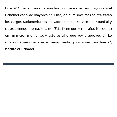
Este 2018 es un año de muchas competencias, en mayo será el 
Panamericano de mayores en Lima, en el mismo mes se realizarán 
los Juegos Sudamericanos de Cochabamba. Se viene el Mundial y 
otros torneos internacionales: “Este tiene que ser mi año. Me siento 
en mi mejor momento, y esto es algo que voy a aprovechar. Lo 
único que me queda es entrenar fuerte, y cada vez más fuerte”, 
finalizó el luchador. 