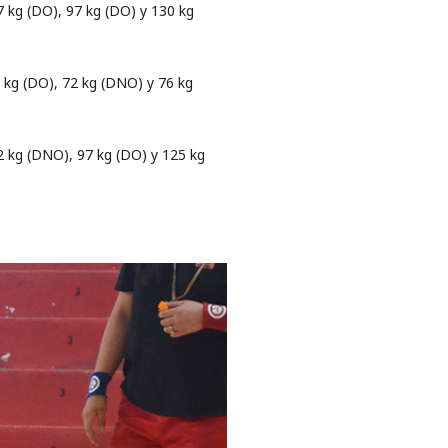
87 kg (DO), 97 kg (DO) y 130 kg
 kg (DO), 72 kg (DNO) y 76 kg
2 kg (DNO), 97 kg (DO) y 125 kg