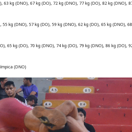
O), 63 kg​ (DNO), 67 kg​ (DO), 72 kg (DNO), 77 kg (DO), 82 kg (DNO), 
, 55 kg (DNO), 57 kg (DO), 59 kg (DNO), 62 kg (DO), 65 kg (DNO), 68
O), 65 kg (DO), 70 kg (DNO), 74 kg (DO), 79 kg (DNO), 86 kg (DO), 9
Olímpica (DNO)