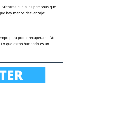
 Mientras que ​a ​las personas que
 que hay menos desventaja”.
tiempo para poder recuperarse. Yo
. Lo que están haciendo es un