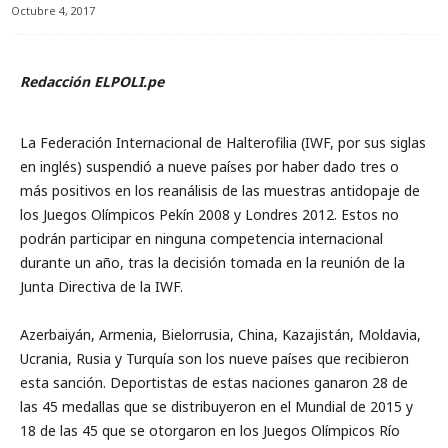
Octubre 4, 2017
Redacción ELPOLI.pe
La Federación Internacional de Halterofilia (IWF, por sus siglas
en inglés) suspendió a nueve países por haber dado tres o
más positivos en los reanálisis de las muestras antidopaje de
los Juegos Olímpicos Pekín 2008 y Londres 2012. Estos no
podrán participar en ninguna competencia internacional
durante un año, tras la decisión tomada en la reunión de la
Junta Directiva de la IWF.
Azerbaiyán, Armenia, Bielorrusia, China, Kazajistán, Moldavia,
Ucrania, Rusia y Turquía son los nueve países que recibieron
esta sanción. Deportistas de estas naciones ganaron 28 de
las 45 medallas que se distribuyeron en el Mundial de 2015 y
18 de las 45 que se otorgaron en los Juegos Olímpicos Río