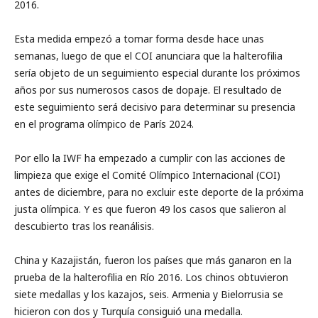
2016.
Esta medida empezó a tomar forma desde hace unas
semanas, luego de que el COI anunciara que la halterofilia
sería objeto de un seguimiento especial durante los próximos
años por sus numerosos casos de dopaje. El resultado de
este seguimiento será decisivo para determinar su presencia
en el programa olímpico de París 2024.
Por ello la IWF ha empezado a cumplir con las acciones de
limpieza que exige el Comité Olímpico Internacional (COI)
antes de diciembre, para no excluir este deporte de la próxima
justa olímpica. Y es que fueron 49 los casos que salieron al
descubierto tras los reanálisis.
China y Kazajistán, fueron los países que más ganaron en la
prueba de la halterofilia en Río 2016. Los chinos obtuvieron
siete medallas y los kazajos, seis. Armenia y Bielorrusia se
hicieron con dos y Turquía consiguió una medalla.