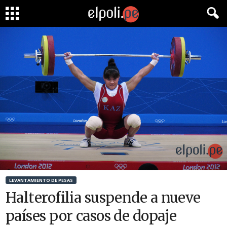
LEVANTAMIENTO DE PESAS
Halterofilia suspende a nueve
países por casos de dopaje