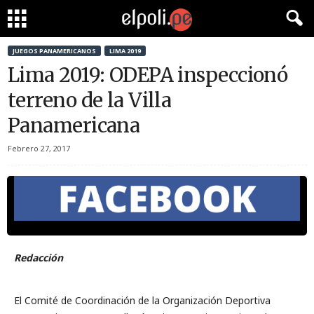
JUEGOS PANAMERICANOS
LIMA 2019
Lima 2019: ODEPA inspeccionó
terreno de la Villa
Panamericana
Febrero 27, 2017
Redacción
El Comité de Coordinación de la Organización Deportiva