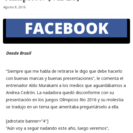
Agosto 8, 2016
Desde Brasil
“Siempre que me habla de retirarse le digo que debe hacerlo
con buenas marcas y buenas presentaciones”, le comenta el
entrenador Aldo Murakami a los medios que aguardábamos a
Andrea Cedrón. La nadadora quedó disconforme con su
presentación en los Juegos Olímpicos Río 2016 y su molestia
se tradujo en un tema que ameritaba preguntárselo a ella.
[adrotate banner=”4″]
“Aún voy a seguir nadando este año, luego veremos”,