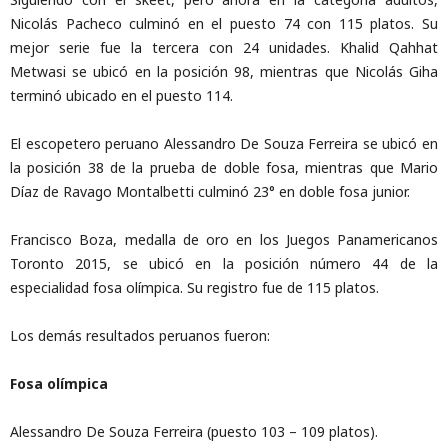
Nicolás Pacheco culminó en el puesto 74 con 115 platos. Su
mejor serie fue la tercera con 24 unidades. Khalid Qahhat
Metwasi se ubicó en la posición 98, mientras que Nicolás Giha
terminó ubicado en el puesto 114.
El escopetero peruano Alessandro De Souza Ferreira se ubicó en
la posición 38 de la prueba de doble fosa, mientras que Mario
Díaz de Ravago Montalbetti culminó 23° en doble fosa junior.
Francisco Boza, medalla de oro en los Juegos Panamericanos
Toronto 2015, se ubicó en la posición número 44 de la
especialidad fosa olímpica. Su registro fue de 115 platos.
Los demás resultados peruanos fueron:
Fosa olímpica
Alessandro De Souza Ferreira (puesto 103 – 109 platos).