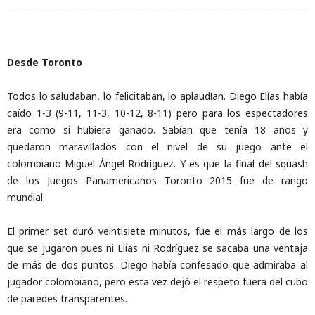
Desde Toronto
Todos lo saludaban, lo felicitaban, lo aplaudían. Diego Elías había
caído 1-3 (9-11, 11-3, 10-12, 8-11) pero para los espectadores
era como si hubiera ganado. Sabían que tenía 18 años y
quedaron maravillados con el nivel de su juego ante el
colombiano Miguel Ángel Rodríguez. Y es que la final del squash
de los Juegos Panamericanos Toronto 2015 fue de rango
mundial.
El primer set duró veintisiete minutos, fue el más largo de los
que se jugaron pues ni Elías ni Rodríguez se sacaba una ventaja
de más de dos puntos. Diego había confesado que admiraba al
jugador colombiano, pero esta vez dejó el respeto fuera del cubo
de paredes transparentes.