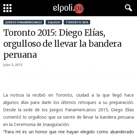
JUEGOS PANAMERICANOS
SQUASH
TORONTO 2015
Toronto 2015: Diego Elías,
orgulloso de llevar la bandera
peruana
Julio 3, 2015
La noticia la recibió en Toronto, ciudad a la que llegó hace
algunos días para darle los últimos retoques a su preparación.
Desde la sede de los Juegos Panamericanos 2015, Diego Elías
comentó lo orgulloso que se siente de llevar la bandera peruana
en la Ceremonia de Inauguración.
“Para mí es un honor que me hayan elegido como abanderado