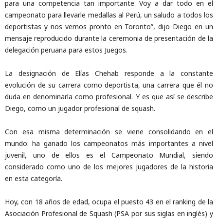
para una competencia tan importante. Voy a dar todo en el
campeonato para llevarle medallas al Perú, un saludo a todos los
deportistas y nos vemos pronto en Toronto”, dijo Diego en un
mensaje reproducido durante la ceremonia de presentación de la
delegación peruana para estos Juegos.
La designación de Elías Chehab responde a la constante
evolución de su carrera como deportista, una carrera que él no
duda en denominarla como profesional. Y es que así se describe
Diego, como un jugador profesional de squash.
Con esa misma determinación se viene consolidando en el
mundo: ha ganado los campeonatos más importantes a nivel
juvenil, uno de ellos es el Campeonato Mundial, siendo
considerado como uno de los mejores jugadores de la historia
en esta categoría.
Hoy, con 18 años de edad, ocupa el puesto 43 en el ranking de la
Asociación Profesional de Squash (PSA por sus siglas en inglés) y