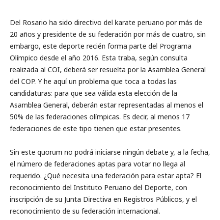
Del Rosario ha sido directivo del karate peruano por más de
20 años y presidente de su federación por más de cuatro, sin
embargo, este deporte recién forma parte del Programa
Olímpico desde el año 2016. Esta traba, según consulta
realizada al COI, deberá ser resuelta por la Asamblea General
del COP. Y he aquí un problema que toca a todas las
candidaturas: para que sea válida esta elección de la
Asamblea General, deberán estar representadas al menos el
50% de las federaciones olímpicas. Es decir, al menos 17
federaciones de este tipo tienen que estar presentes.
Sin este quorum no podrá iniciarse ningún debate y, a la fecha,
el número de federaciones aptas para votar no llega al
requerido. ¿Qué necesita una federación para estar apta? El
reconocimiento del Instituto Peruano del Deporte, con
inscripción de su Junta Directiva en Registros Públicos, y el
reconocimiento de su federación internacional.