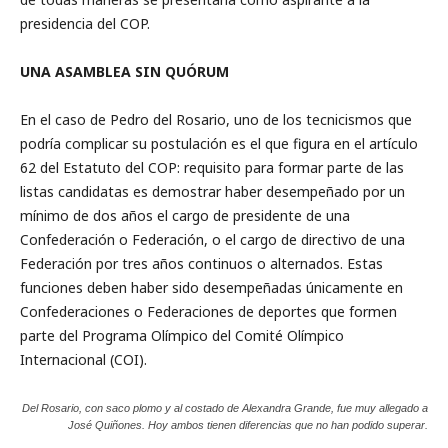
presidencia del COP.
UNA ASAMBLEA SIN QUÓRUM
En el caso de Pedro del Rosario, uno de los tecnicismos que
podría complicar su postulación es el que figura en el artículo
62 del Estatuto del COP: requisito para formar parte de las
listas candidatas es demostrar haber desempeñado por un
mínimo de dos años el cargo de presidente de una
Confederación o Federación, o el cargo de directivo de una
Federación por tres años continuos o alternados. Estas
funciones deben haber sido desempeñadas únicamente en
Confederaciones o Federaciones de deportes que formen
parte del Programa Olímpico del Comité Olímpico
Internacional (COI).
Del Rosario, con saco plomo y al costado de Alexandra Grande, fue muy allegado a
José Quiñones. Hoy ambos tienen diferencias que no han podido superar.