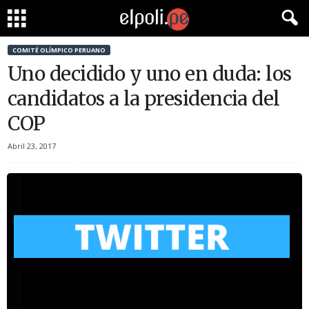
COMITÉ OLÍMPICO PERUANO
Uno decidido y uno en duda: los
candidatos a la presidencia del
COP
Abril 23, 2017