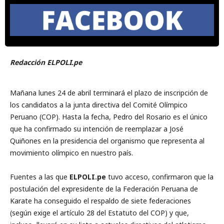
Redacción ELPOLI.pe
Mañana lunes 24 de abril terminará el plazo de inscripción de
los candidatos a la junta directiva del Comité Olímpico
Peruano (COP). Hasta la fecha, Pedro del Rosario es el único
que ha confirmado su intención de reemplazar a José
Quiñones en la presidencia del organismo que representa al
movimiento olímpico en nuestro país.
Fuentes a las que
ELPOLI.pe
tuvo acceso, confirmaron que la
postulación del expresidente de la Federación Peruana de
Karate ha conseguido el respaldo de siete federaciones
(según exige el artículo 28 del Estatuto del COP) y que,