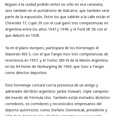
lleguen a la ciudad podrán verlos no sólo en esa caravana,
sino también en el autódromo de Balcarce, que también será
parte de la exposición. Entre los que saldrán a la calle están el
Chevrolet TC Cupé 39 con el cual ganó tres competencias en
Argentina entre los años 1947 y 1949, y el Ford V8 ’36 con el
que debutó en 1938.
Ya en el plano europeo, participará de los homenajes el
Maserati 450 S, con el que Fangio hizo tres competencias de
resistencia en 1957, y el Torino 380 W de la Misión Argentina
en las 84 horas de Nürburgring de 1969, que tuvo a Fangio
como director deportivo.
Este homenaje contará con la presencia de un amigo y
admirador del ídolo argentino: Jackie Stewart, triple campeón
del mundo de Fórmula Uno. También están invitados distintos
corredores, ex corredores y reconocidos empresarios del
deporte automotor, como Stefano Domenicali, presidente y