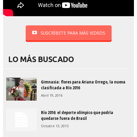
SUSCRÍBETE PARA MÁS VIDEOS
LO MÁS BUSCADO
Gimnasia: flores para Ariana Orrego, la nueva
clasificada a Río 2016
Abril 19, 2016
Río 2016: el deporte olímpico que podría
quedarse fuera de Brasil
Octubre 13, 2015