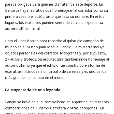
parada obligada para quienes disfrutan de este deporte. En
Balcarce hay más sitios que homenajean al corredor como su
primera casa o el autódromo que lleva su nombre. En estos
lugares, los visitantes pueden sentir de cerca la experiencia
automovilística total.
Pero el lugar icónico para recordar al quíntuple campeón del
mundo es el Museo Juan Manuel Fangio. La muestra incluye
objetos personales del corredor, fotografías y, por supuesto,
27 autos y trofeos. Su arquitectura también rinde homenaje al
automovilismo ya que el edificio fue construído en forma de
espiral, asimilándose a un circuito de carreras y es uno de los
más grandes de su tipo en el mundo.
La trayectoria de una leyenda
Fangio se inició en el automovilismo en Argentina, en distintas
competiciones de Turismo Carretera y otras categorías. En