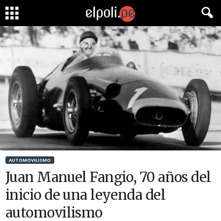
AUTOMOVILISMO
Juan Manuel Fangio, 70 años del
inicio de una leyenda del
automovilismo