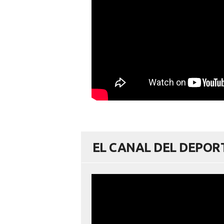
EL CANAL DEL DEPO