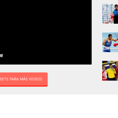
BETE PARA MÁS VIDEOS