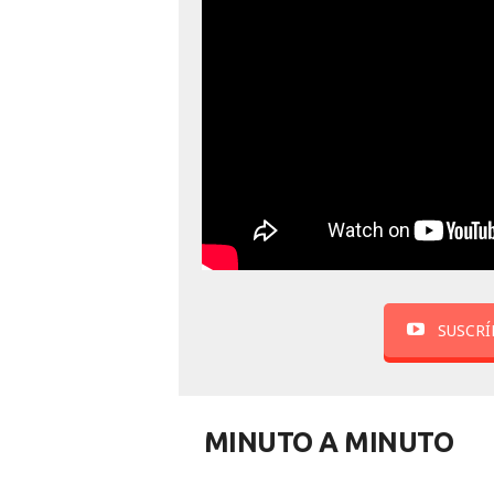
SUSCRÍ
MINUTO A MINUTO