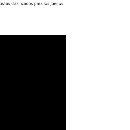
istas clasificados para los Juegos