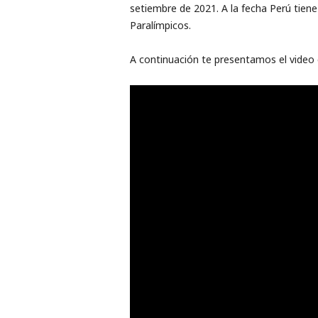
setiembre de 2021. A la fecha Perú tiene 
Paralímpicos.
A continuación te presentamos el video