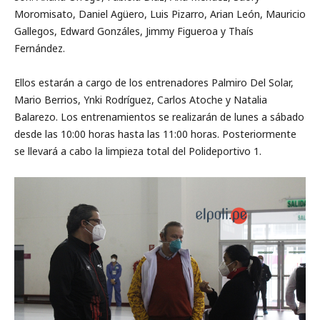
Moromisato, Daniel Agüero, Luis Pizarro, Arian León, Mauricio
Gallegos, Edward Gonzáles, Jimmy Figueroa y Thaís
Fernández.
Ellos estarán a cargo de los entrenadores Palmiro Del Solar,
Mario Berrios, Ynki Rodríguez, Carlos Atoche y Natalia
Balarezo. Los entrenamientos se realizarán de lunes a sábado
desde las 10:00 horas hasta las 11:00 horas. Posteriormente
se llevará a cabo la limpieza total del Polideportivo 1.