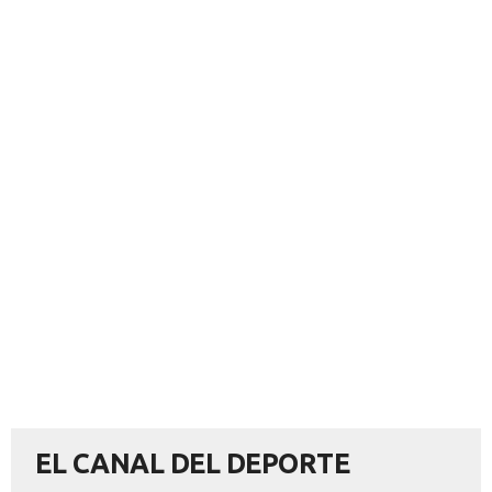
EL CANAL DEL DEPORTE