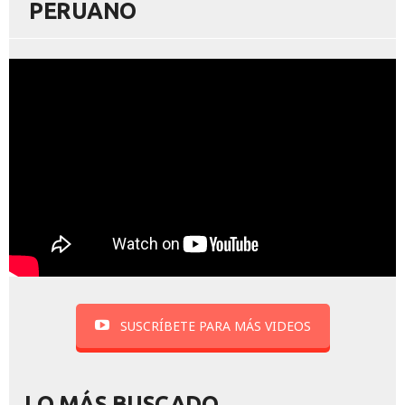
PERUANO
SUSCRÍBETE PARA MÁS VIDEOS
LO MÁS BUSCADO