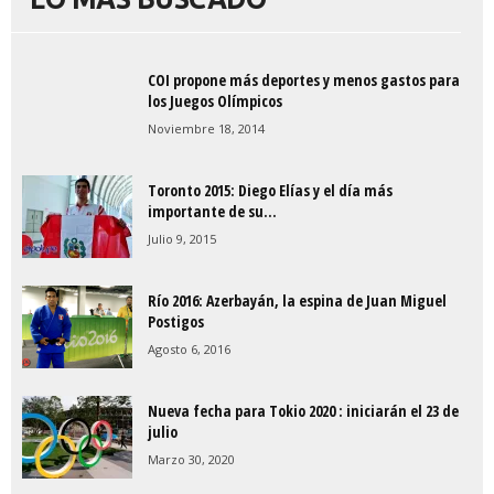
COI propone más deportes y menos gastos para
los Juegos Olímpicos
Noviembre 18, 2014
Toronto 2015: Diego Elías y el día más
importante de su...
Julio 9, 2015
Río 2016: Azerbayán, la espina de Juan Miguel
Postigos
Agosto 6, 2016
Nueva fecha para Tokio 2020 : iniciarán el 23 de
julio
Marzo 30, 2020