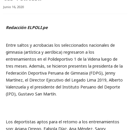
Junio 16, 2020
Redacción ELPOLI.pe
Entre saltos y acrobacias los seleccionados nacionales de
gimnasia (artística y aeróbica) regresaron a los
entrenamientos en el Polideportivo 1 de la Videna luego de
tres meses. Además, se hicieron presentes la presidenta de la
Federación Deportiva Peruana de Gimnasia (FDPG), Jenny
Martínez, el Director Ejecutivo del Legado Lima 2019, Alberto
Valenzuela y el presidente del Instituto Peruano del Deporte
(IPD), Gustavo San Martín.
Los deportistas aptos para el retorno a los entrenamientos
son: Ariana Orrego, Fabiola Díaz, Ana Méndez, Saory