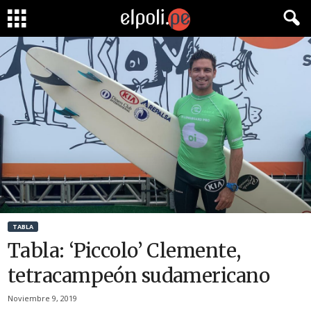
TABLA
Tabla: ‘Piccolo’ Clemente,
tetracampeón sudamericano
Noviembre 9, 2019