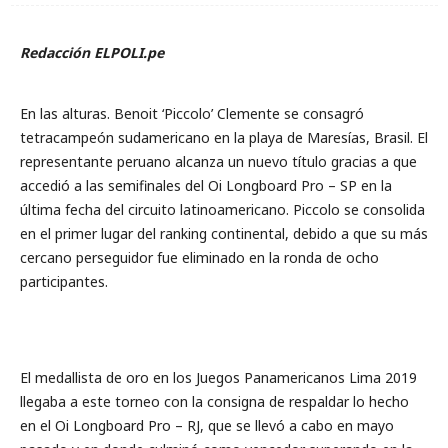
Redacción ELPOLI.pe
En las alturas. Benoit ‘Piccolo’ Clemente se consagró
tetracampeón sudamericano en la playa de Maresías, Brasil. El
representante peruano alcanza un nuevo título gracias a que
accedió a las semifinales del Oi Longboard Pro – SP en la
última fecha del circuito latinoamericano. Piccolo se consolida
en el primer lugar del ranking continental, debido a que su más
cercano perseguidor fue eliminado en la ronda de ocho
participantes.
El medallista de oro en los Juegos Panamericanos Lima 2019
llegaba a este torneo con la consigna de respaldar lo hecho
en el Oi Longboard Pro – RJ, que se llevó a cabo en mayo