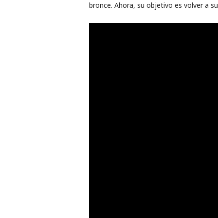
bronce. Ahora, su objetivo es volver a su