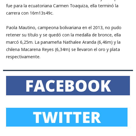
fue para la ecuatoriana Carmen Toaquiza, ella terminó la
carrera con 16m13s49c.
Paola Mautino, campeona bolivariana en el 2013, no pudo
retener su título y se quedó con la medalla de bronce, ella
marcó 6,25m. La panameña Nathalee Aranda (6,46m) y la
chilena Macarena Reyes (6,34m) se llevaron el oro y plata
respectivamente.