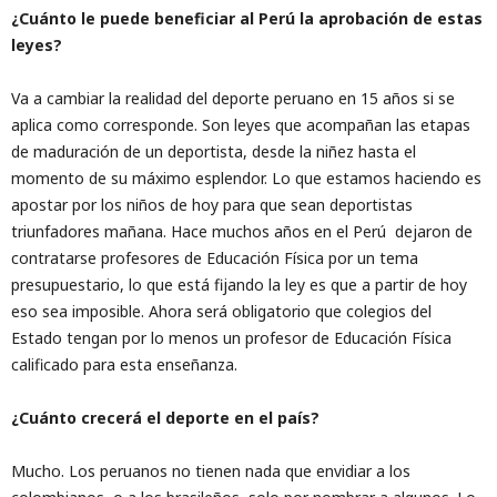
¿Cuánto le puede beneficiar al Perú la aprobación de estas
leyes?
Va a cambiar la realidad del deporte peruano en 15 años si se
aplica como corresponde. Son leyes que acompañan las etapas
de maduración de un deportista, desde la niñez hasta el
momento de su máximo esplendor. Lo que estamos haciendo es
apostar por los niños de hoy para que sean deportistas
triunfadores mañana. Hace muchos años en el Perú dejaron de
contratarse profesores de Educación Física por un tema
presupuestario, lo que está fijando la ley es que a partir de hoy
eso sea imposible. Ahora será obligatorio que colegios del
Estado tengan por lo menos un profesor de Educación Física
calificado para esta enseñanza.
¿Cuánto crecerá el deporte en el país?
Mucho. Los peruanos no tienen nada que envidiar a los