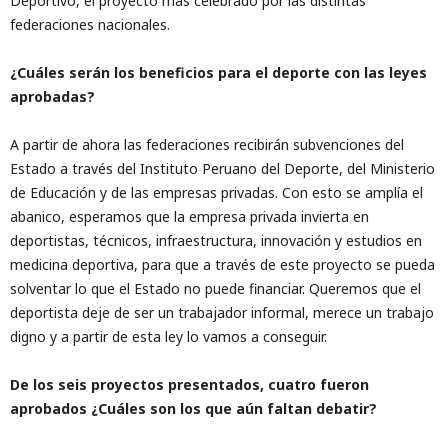
Deportivo, el proyecto más celebrado por las distintas
federaciones nacionales.
¿Cuáles serán los beneficios para el deporte con las leyes
aprobadas?
A partir de ahora las federaciones recibirán subvenciones del
Estado a través del Instituto Peruano del Deporte, del Ministerio
de Educación y de las empresas privadas. Con esto se amplía el
abanico, esperamos que la empresa privada invierta en
deportistas, técnicos, infraestructura, innovación y estudios en
medicina deportiva, para que a través de este proyecto se pueda
solventar lo que el Estado no puede financiar. Queremos que el
deportista deje de ser un trabajador informal, merece un trabajo
digno y a partir de esta ley lo vamos a conseguir.
De los seis proyectos presentados, cuatro fueron
aprobados ¿Cuáles son los que aún faltan debatir?