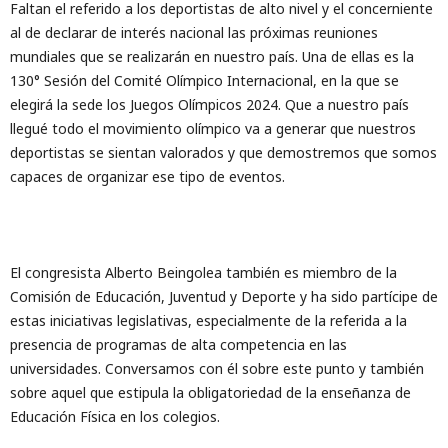
Faltan el referido a los deportistas de alto nivel y el concerniente
al de declarar de interés nacional las próximas reuniones
mundiales que se realizarán en nuestro país. Una de ellas es la
130° Sesión del Comité Olímpico Internacional, en la que se
elegirá la sede los Juegos Olímpicos 2024. Que a nuestro país
llegué todo el movimiento olímpico va a generar que nuestros
deportistas se sientan valorados y que demostremos que somos
capaces de organizar ese tipo de eventos.
El congresista Alberto Beingolea también es miembro de la
Comisión de Educación, Juventud y Deporte y ha sido partícipe de
estas iniciativas legislativas, especialmente de la referida a la
presencia de programas de alta competencia en las
universidades. Conversamos con él sobre este punto y también
sobre aquel que estipula la obligatoriedad de la enseñanza de
Educación Física en los colegios.