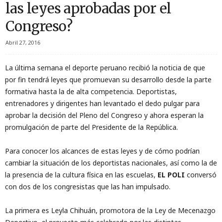
las leyes aprobadas por el
Congreso?
Abril 27, 2016
La última semana el deporte peruano recibió la noticia de que
por fin tendrá leyes que promuevan su desarrollo desde la parte
formativa hasta la de alta competencia. Deportistas,
entrenadores y dirigentes han levantado el dedo pulgar para
aprobar la decisión del Pleno del Congreso y ahora esperan la
promulgación de parte del Presidente de la República.
Para conocer los alcances de estas leyes y de cómo podrían
cambiar la situación de los deportistas nacionales, así como la de
la presencia de la cultura física en las escuelas,
EL POLI
conversó
con dos de los congresistas que las han impulsado.
La primera es Leyla Chihuán, promotora de la Ley de Mecenazgo