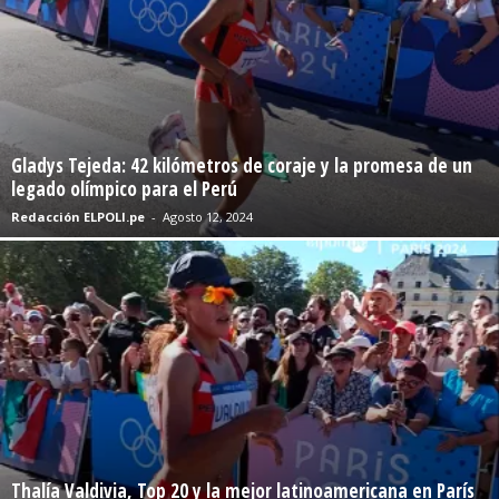
Gladys Tejeda: 42 kilómetros de coraje y la promesa de un
legado olímpico para el Perú
Redacción ELPOLI.pe
-
Agosto 12, 2024
Thalía Valdivia, Top 20 y la mejor latinoamericana en París