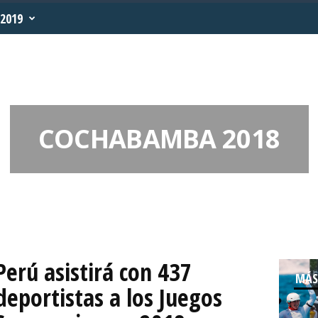
2019
COCHABAMBA 2018
Perú asistirá con 437
MÁS
deportistas a los Juegos